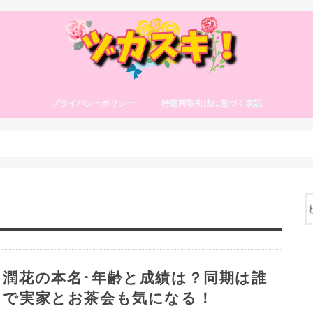
プライバシーポリシー
特定商取引法に基づく表記
潤花の本名･年齢と成績は？同期は誰
で実家とお茶会も気になる！