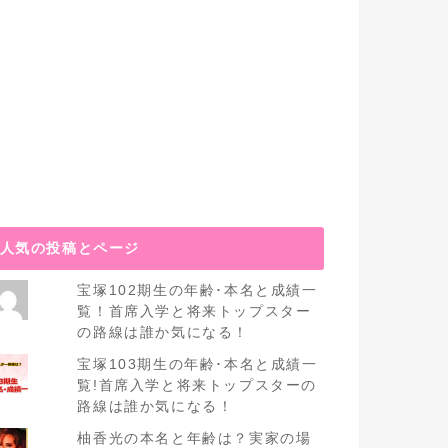
人気の投稿とページ
宝塚102期生の年齢･本名と成績一
覧！首席入学と将来トップスター
の路線は誰か気になる！
宝塚103期生の年齢･本名と成績一
覧!首席入学と将来トップスターの
路線は誰か気になる！
柚香光の本名と年齢は？実家の場