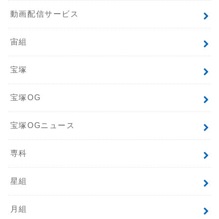
動画配信サービス
宙組
宝塚
宝塚OG
宝塚OGニュース
専科
星組
月組