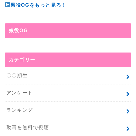
男役OGをもっと見る！
娘役OG
カテゴリー
〇〇期生
アンケート
ランキング
動画を無料で視聴