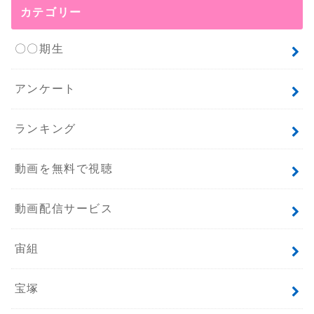
カテゴリー
〇〇期生
アンケート
ランキング
動画を無料で視聴
動画配信サービス
宙組
宝塚