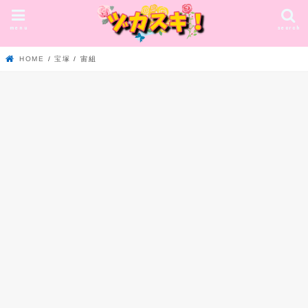
menu
search
HOME
宝塚
宙組