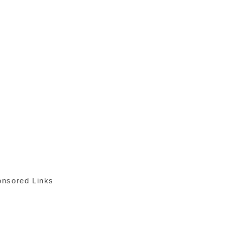
nsored Links