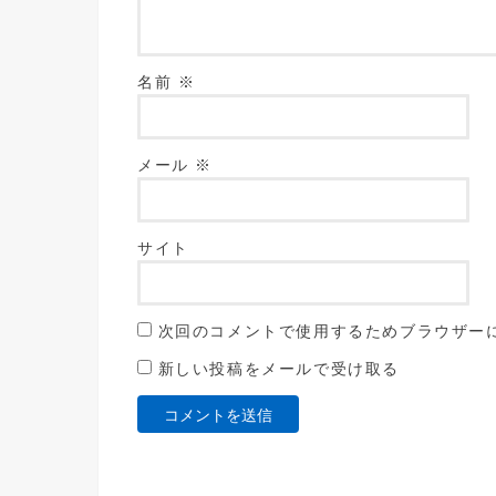
名前
※
メール
※
サイト
次回のコメントで使用するためブラウザー
新しい投稿をメールで受け取る