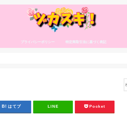
プライバシーポリシー
特定商取引法に基づく表記
はてブ
LINE
Pocket