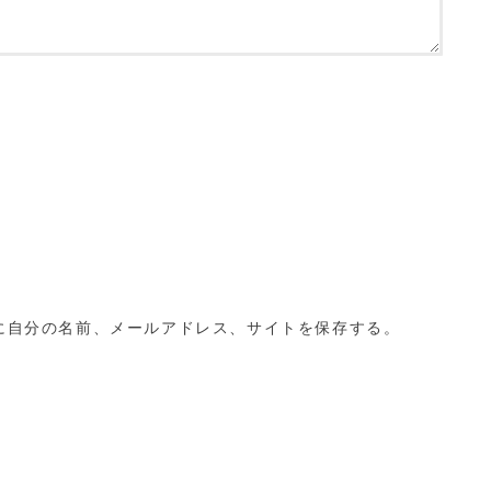
に自分の名前、メールアドレス、サイトを保存する。