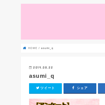
HOME
asumi_q
2019.08.22
asumi_q
ツイート
シェア