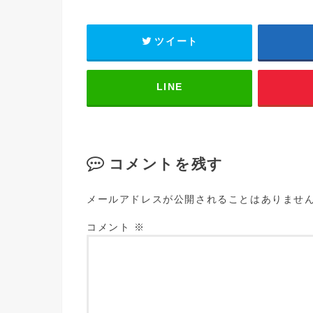
ツイート
LINE
コメントを残す
メールアドレスが公開されることはありませ
コメント
※