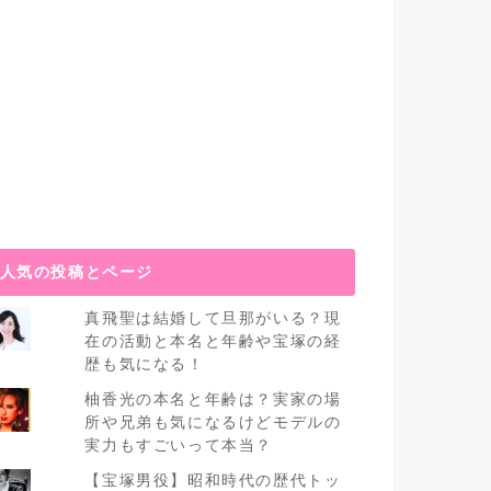
人気の投稿とページ
真飛聖は結婚して旦那がいる？現
在の活動と本名と年齢や宝塚の経
歴も気になる！
柚香光の本名と年齢は？実家の場
所や兄弟も気になるけどモデルの
実力もすごいって本当？
【宝塚男役】昭和時代の歴代トッ