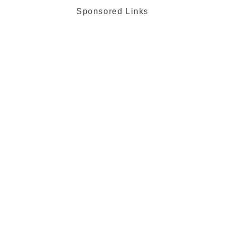
Sponsored Links