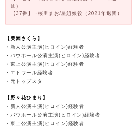
団）
【37番】 ･桜里まお/星組娘役（2021年退団）
【美園さくら】
・新人公演主演(ヒロイン)経験者
・バウホール公演主演(ヒロイン)経験者
・東上公演主演(ヒロイン)経験者
・エトワール経験者
・元トップスター
【野々花ひまり】
・新人公演主演(ヒロイン)経験者
・バウホール公演主演(ヒロイン)経験者
・東上公演主演(ヒロイン)経験者