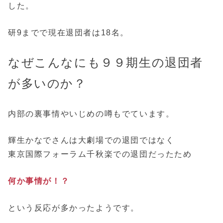
した。
研9までで現在退団者は18名。
なぜこんなにも９９期生の退団者
が多いのか？
内部の裏事情やいじめの噂もでています。
輝生かなでさんは大劇場での退団ではなく
東京国際フォーラム千秋楽での退団だったため
何か事情が！？
という反応が多かったようです。