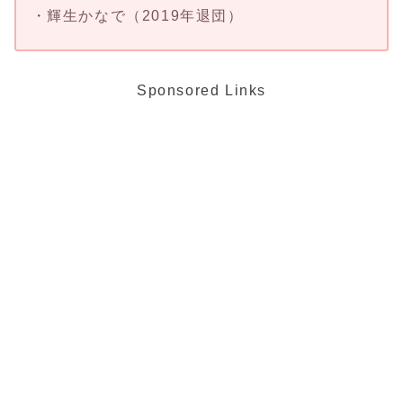
・輝生かなで（2019年退団）
Sponsored Links