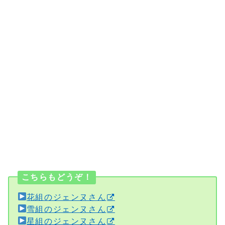
こちらもどうぞ！
花組のジェンヌさん
雪組のジェンヌさん
星組のジェンヌさん