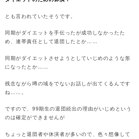
とも言われていたそうです。
同期がダイエットを手伝ったが成功しなかったた
め、連帯責任として退団したとか……
同期がダイエットさせようとしていじめのような形
になったとか……
残念ながら噂の域をでないお話しが出てくるんです
ね……。
ですので、99期生の退団続出の理由がいじめという
のは確定ができませんが
ちょっと退団者や休演者が多いので、色々想像して