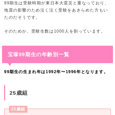
99期生は受験時期が東日本大震災と重なっており、
地震の影響のため泣く泣く受験をあきらめた方もい
たのだそうです。
そのためか、受験生数は1000人を割っています。
宝塚99期生の年齢別一覧
99期生の生まれ年は1992年〜1996年となります。
25歳組
25歳組