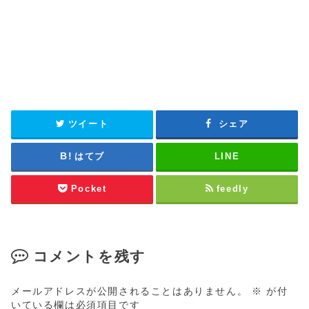
ツイート
シェア
はてブ
LINE
Pocket
feedly
コメントを残す
メールアドレスが公開されることはありません。
※
が付
いている欄は必須項目です