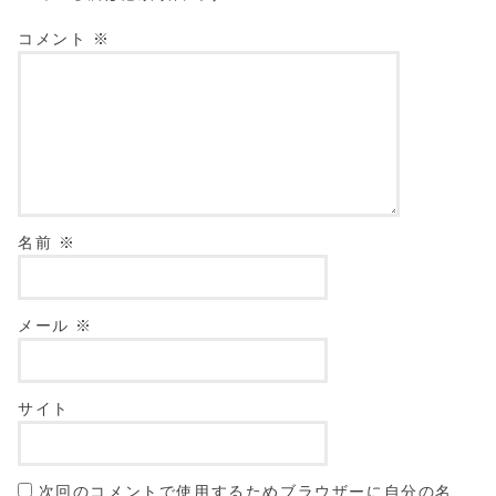
コメント
※
名前
※
メール
※
サイト
次回のコメントで使用するためブラウザーに自分の名