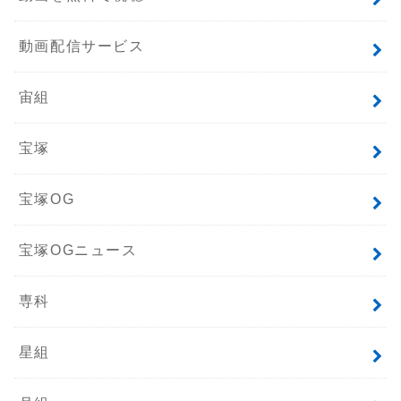
動画配信サービス
宙組
宝塚
宝塚OG
宝塚OGニュース
専科
星組