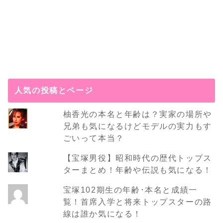
人気の投稿とページ
柚香光の本名と年齢は？実家の場所や
兄弟も気になるけどモデルの実力もす
ごいって本当？
【宝塚男役】昭和時代の歴代トップス
ターまとめ！年齢や伝説も気になる！
宝塚102期生の年齢･本名と成績一
覧！首席入学と将来トップスターの路
線は誰か気になる！