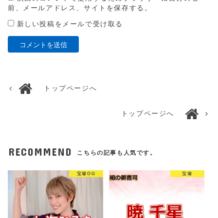
前、メールアドレス、サイトを保存する。
新しい投稿をメールで受け取る
トップページへ
トップページへ
RECOMMEND
こちらの記事も人気です。
宝塚OG
宝塚