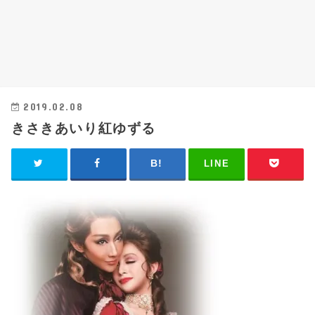
2019.02.08
きさきあいり紅ゆずる
LINE