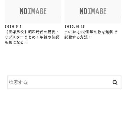
2020.5.9
2023.10.19
【宝塚男役】昭和時代の歴代ト
music.jpで宝塚の歌を無料で
ップスターまとめ！年齢や伝説
試聴する方法！
も気になる！