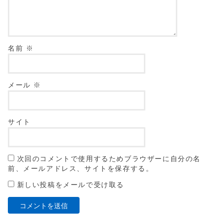
名前
※
メール
※
サイト
次回のコメントで使用するためブラウザーに自分の名
前、メールアドレス、サイトを保存する。
新しい投稿をメールで受け取る