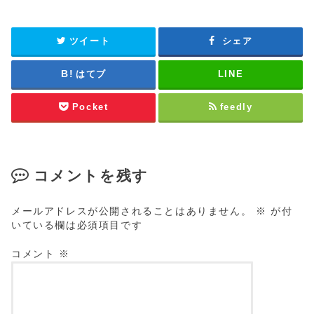
ツイート
シェア
はてブ
LINE
Pocket
feedly
コメントを残す
メールアドレスが公開されることはありません。
※
が付
いている欄は必須項目です
コメント
※