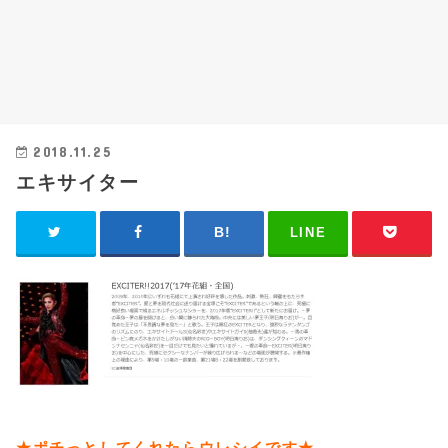
2018.11.25
エキサイター
LINE
★ポチっとしてくれたらウレシイです★