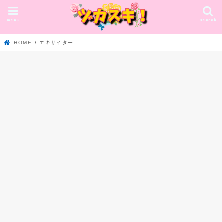
menu
search
HOME
エキサイター