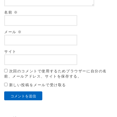
名前
※
メール
※
サイト
次回のコメントで使用するためブラウザーに自分の名
前、メールアドレス、サイトを保存する。
新しい投稿をメールで受け取る