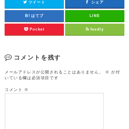
ツイート
シェア
はてブ
LINE
Pocket
feedly
コメントを残す
メールアドレスが公開されることはありません。
※
が付
いている欄は必須項目です
コメント
※