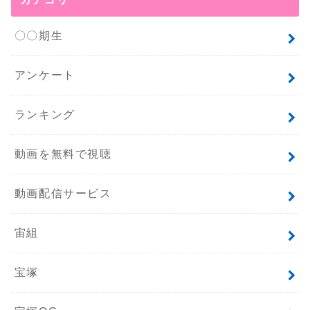
〇〇期生
アンケート
ランキング
動画を無料で視聴
動画配信サービス
宙組
宝塚