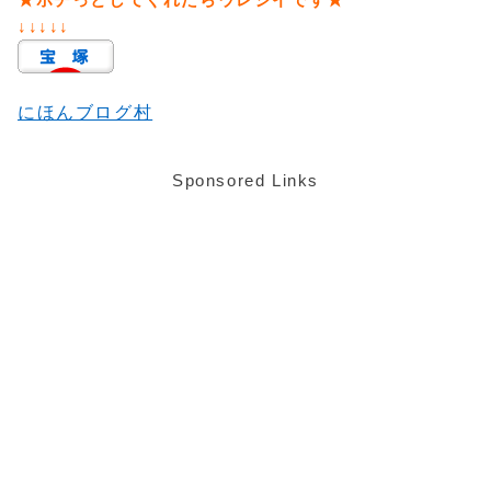
↓↓↓↓↓
にほんブログ村
Sponsored Links