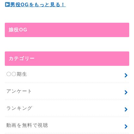
男役OGをもっと見る！
娘役OG
カテゴリー
〇〇期生
アンケート
ランキング
動画を無料で視聴