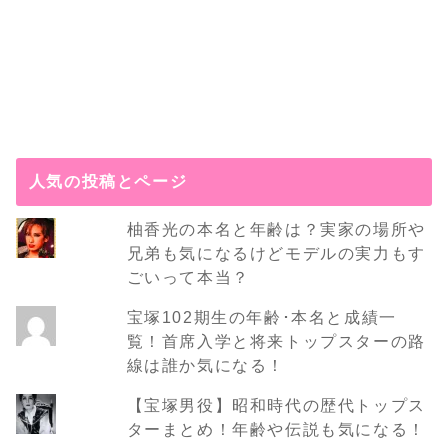
人気の投稿とページ
柚香光の本名と年齢は？実家の場所や
兄弟も気になるけどモデルの実力もす
ごいって本当？
宝塚102期生の年齢･本名と成績一
覧！首席入学と将来トップスターの路
線は誰か気になる！
【宝塚男役】昭和時代の歴代トップス
ターまとめ！年齢や伝説も気になる！