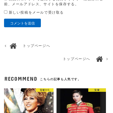
前、メールアドレス、サイトを保存する。
新しい投稿をメールで受け取る
トップページへ
トップページへ
RECOMMEND
こちらの記事も人気です。
宝塚OG
宝塚