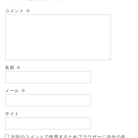
コメント
※
名前
※
メール
※
サイト
次回のコメントで使用するためブラウザーに自分の名