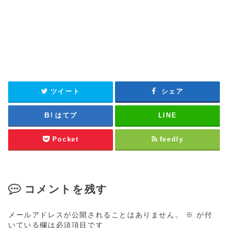
ツイート
シェア
はてブ
LINE
Pocket
feedly
コメントを残す
メールアドレスが公開されることはありません。
※
が付
いている欄は必須項目です