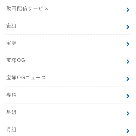
動画配信サービス
宙組
宝塚
宝塚OG
宝塚OGニュース
専科
星組
月組