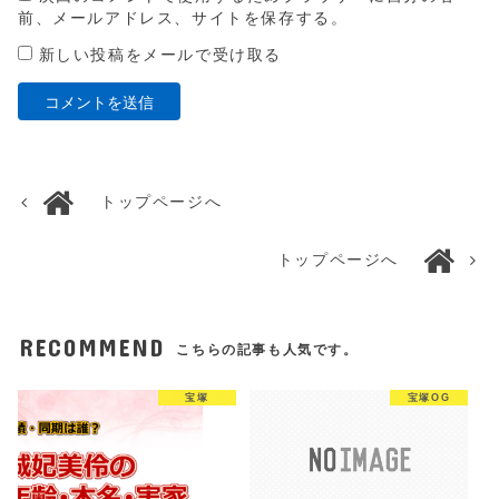
前、メールアドレス、サイトを保存する。
新しい投稿をメールで受け取る
トップページへ
トップページへ
RECOMMEND
こちらの記事も人気です。
宝塚
宝塚OG