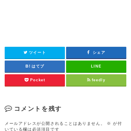
ツイート
シェア
はてブ
LINE
Pocket
feedly
コメントを残す
メールアドレスが公開されることはありません。
※
が付
いている欄は必須項目です