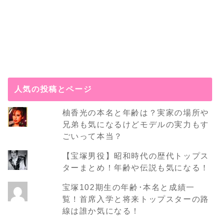
人気の投稿とページ
柚香光の本名と年齢は？実家の場所や
兄弟も気になるけどモデルの実力もす
ごいって本当？
【宝塚男役】昭和時代の歴代トップス
ターまとめ！年齢や伝説も気になる！
宝塚102期生の年齢･本名と成績一
覧！首席入学と将来トップスターの路
線は誰か気になる！