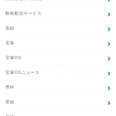
動画配信サービス
宙組
宝塚
宝塚OG
宝塚OGニュース
専科
星組