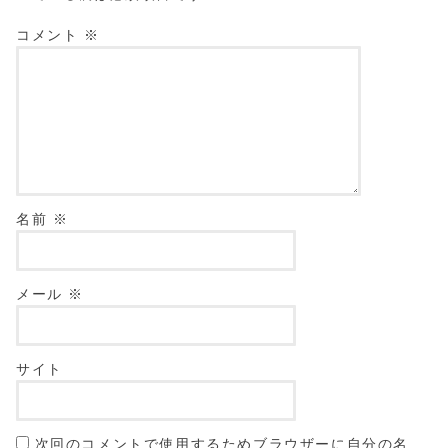
コメント
※
名前
※
メール
※
サイト
次回のコメントで使用するためブラウザーに自分の名