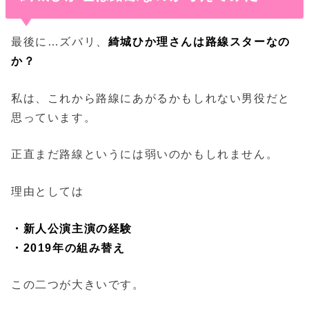
最後に…ズバリ、
綺城ひか理さんは路線スターなの
か？
私は、これから路線にあがるかもしれない男役だと
思っています。
正直まだ路線というには弱いのかもしれません。
理由としては
・新人公演主演の経験
・2019年の組み替え
この二つが大きいです。