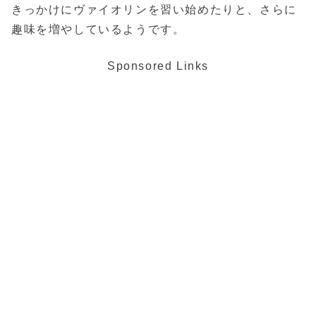
きっかけにヴァイオリンを習い始めたりと、さらに
趣味を増やしているようです。
Sponsored Links