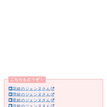
こちらもどうぞ！
花組のジェンヌさん
雪組のジェンヌさん
星組のジェンヌさん
月組のジェンヌさん