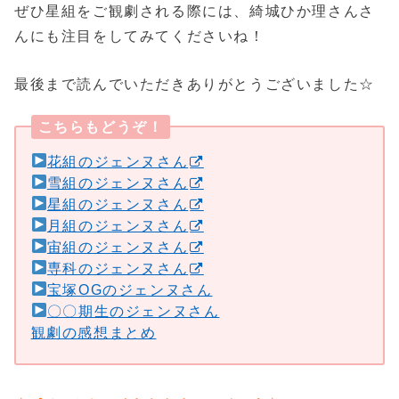
ぜひ星組をご観劇される際には、綺城ひか理さんさ
んにも注目をしてみてくださいね！
最後まで読んでいただきありがとうございました☆
こちらもどうぞ！
花組のジェンヌさん
雪組のジェンヌさん
星組のジェンヌさん
月組のジェンヌさん
宙組のジェンヌさん
専科のジェンヌさん
宝塚OGのジェンヌさん
〇〇期生のジェンヌさん
観劇の感想まとめ