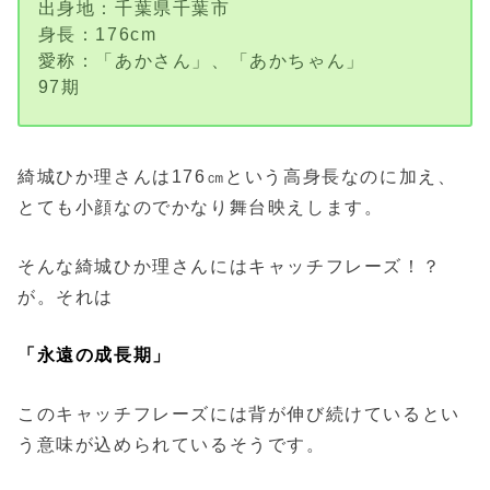
出身地：千葉県千葉市
身長：176cm
愛称：「あかさん」、「あかちゃん」
97期
綺城ひか理さんは176㎝という高身長なのに加え、
とても小顔なのでかなり舞台映えします。
そんな綺城ひか理さんにはキャッチフレーズ！？
が。それは
「永遠の成長期」
このキャッチフレーズには背が伸び続けているとい
う意味が込められているそうです。