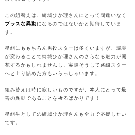
この組替えは、綺城ひか理さんにとって間違いなく
プラスな異動
になるのではないかと期待していま
す。
星組にももちろん男役スターは多くいますが、環境
が変わることで綺城ひか理さんのさらなる魅力が開
花するかもしれませんし、実際そうして路線スター
へと上り詰めた方もいらっしゃいます。
組み替えは時に寂しいものですが、本人にとって最
善の異動であることを祈るばかりです！
星組生としての綺城ひか理さんも全力で応援したい
です。