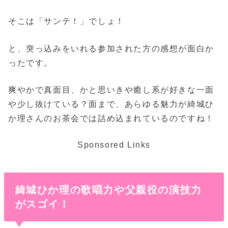
そこは「サンテ！」でしょ！
と、突っ込みをいれる参加された方の感想が面白か
ったです。
爽やかで真面目、かと思いきや癒し系が好きな一面
や少し抜けている？面まで、あらゆる魅力が綺城ひ
か理さんのお茶会では詰め込まれているのですね！
Sponsored Links
綺城ひか理の歌唱力や父親役の演技力
がスゴイ！