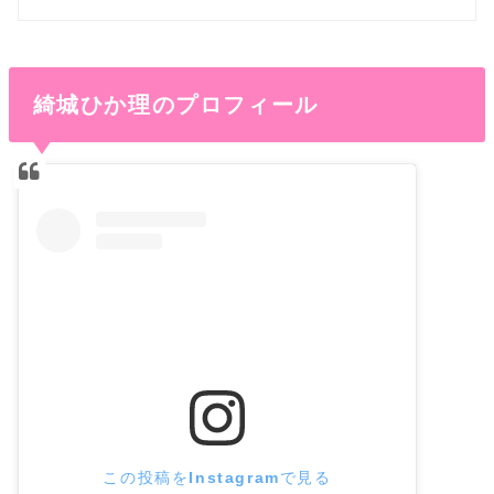
綺城ひか理のプロフィール
この投稿をInstagramで見る