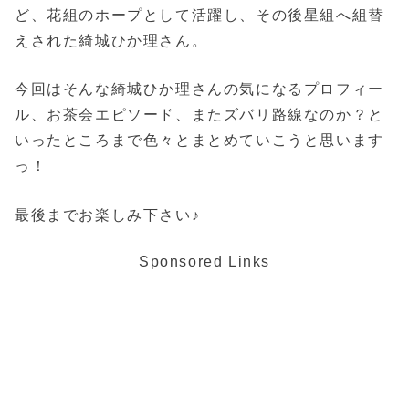
ど、花組のホープとして活躍し、その後星組へ組替
えされた綺城ひか理さん。
今回はそんな綺城ひか理さんの気になるプロフィー
ル、お茶会エピソード、またズバリ路線なのか？と
いったところまで色々とまとめていこうと思います
っ！
最後までお楽しみ下さい♪
Sponsored Links