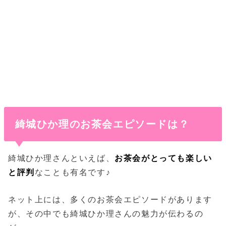
綺城ひか理のお茶会エピソードは？
綺城ひか理さんといえば、
お茶会
がとっても楽しい
と評判
なことも有名です♪
ネット上には、多くのお茶会エピソードがあります
が、その中でも綺城ひか理さんの魅力が伝わるの