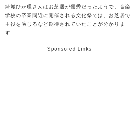
綺城ひか理さんはお芝居が優秀だったようで、音楽
学校の卒業間近に開催される文化祭では、お芝居で
主役を演じるなど期待されていたことが分かりま
す！
Sponsored Links