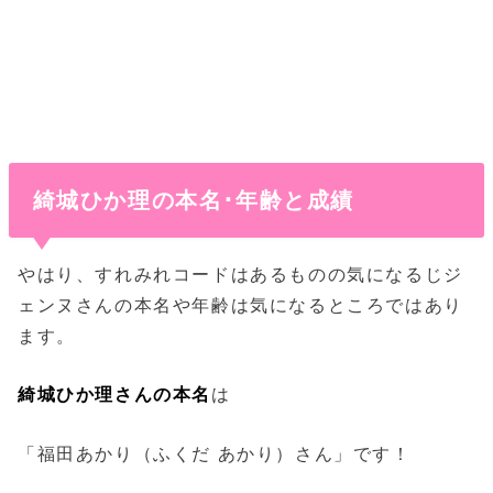
綺城ひか理の本名･年齢と成績
やはり、すれみれコードはあるものの気になるじジ
ェンヌさんの本名や年齢は気になるところではあり
ます。
綺城ひか理さんの
本名
は
「福田あかり（ふくだ あかり）さん」です！