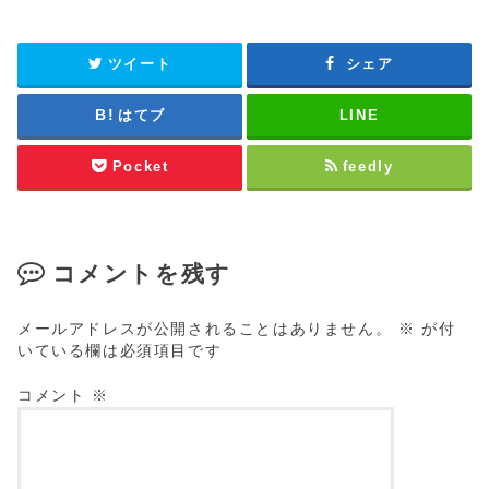
ツイート
シェア
はてブ
LINE
Pocket
feedly
コメントを残す
メールアドレスが公開されることはありません。
※
が付
いている欄は必須項目です
コメント
※