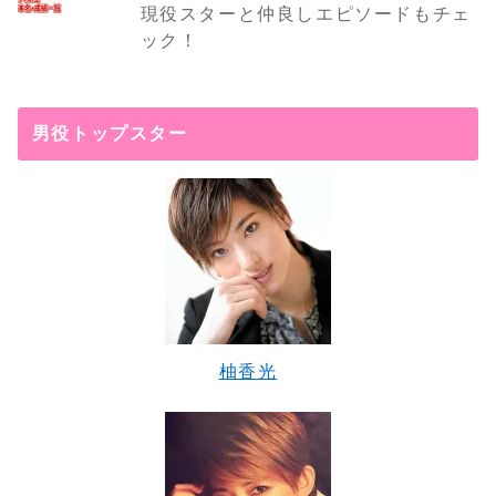
現役スターと仲良しエピソードもチェ
ック！
男役トップスター
柚香光