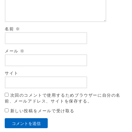
名前
※
メール
※
サイト
次回のコメントで使用するためブラウザーに自分の名
前、メールアドレス、サイトを保存する。
新しい投稿をメールで受け取る