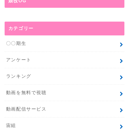
娘役OG
カテゴリー
〇〇期生
アンケート
ランキング
動画を無料で視聴
動画配信サービス
宙組