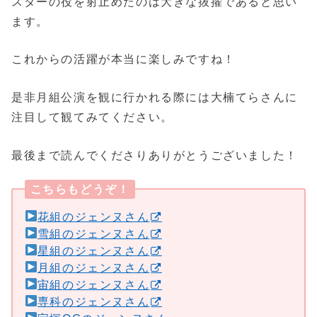
スターの役を射止めたのは大きな抜擢であると思い
ます。
これからの活躍が本当に楽しみですね！
是非月組公演を観に行かれる際には大楠てらさんに
注目して観てみてください。
最後まで読んでくださりありがとうございました！
こちらもどうぞ！
花組のジェンヌさん
雪組のジェンヌさん
星組のジェンヌさん
月組のジェンヌさん
宙組のジェンヌさん
専科のジェンヌさん