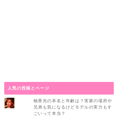
人気の投稿とページ
柚香光の本名と年齢は？実家の場所や
兄弟も気になるけどモデルの実力もす
ごいって本当？