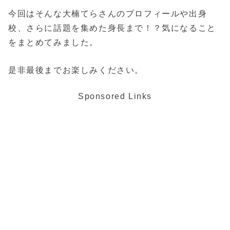
今回はそんな大楠てらさんのプロフィールや出身
校、さらに話題を集めた身長まで！？気になること
をまとめてみました。
是非最後までお楽しみください。
Sponsored Links