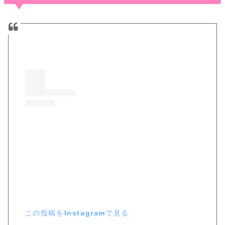
この投稿をInstagramで見る