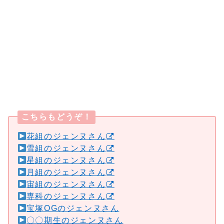
こちらもどうぞ！
花組のジェンヌさん
雪組のジェンヌさん
星組のジェンヌさん
月組のジェンヌさん
宙組のジェンヌさん
専科のジェンヌさん
宝塚OGのジェンヌさん
〇〇期生のジェンヌさん