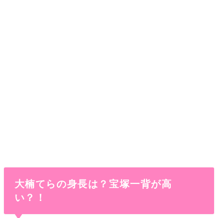
大楠てらの身長は？宝塚一背が高
い？！