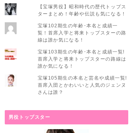
【宝塚男役】昭和時代の歴代トップス
ターまとめ！年齢や伝説も気になる！
宝塚102期生の年齢･本名と成績一
覧！首席入学と将来トップスターの路
線は誰か気になる！
宝塚103期生の年齢･本名と成績一覧!
首席入学と将来トップスターの路線は
誰か気になる！
宝塚105期生の本名と芸名や成績一覧!
首席入団とかわいいと人気のジェンヌ
さんは誰？
男役トップスター