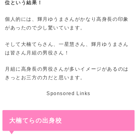
位という結果！
個人的には、輝月ゆうまさんがかなり高身長の印象
があったので少し驚いています。
そして大楠てらさん、一星慧さん、輝月ゆうまさん
は皆さん月組の男役さん！
月組に高身長の男役さんが多いイメージがあるのは
きっとお三方の力だと思います。
Sponsored Links
大楠てらの出身校