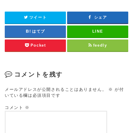
ツイート
シェア
はてブ
LINE
Pocket
feedly
コメントを残す
メールアドレスが公開されることはありません。
※
が付
いている欄は必須項目です
コメント
※