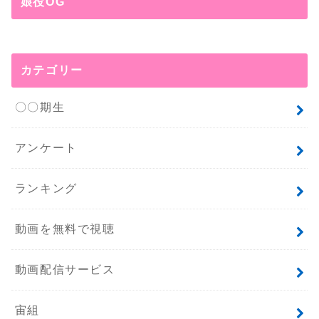
娘役OG
カテゴリー
〇〇期生
アンケート
ランキング
動画を無料で視聴
動画配信サービス
宙組