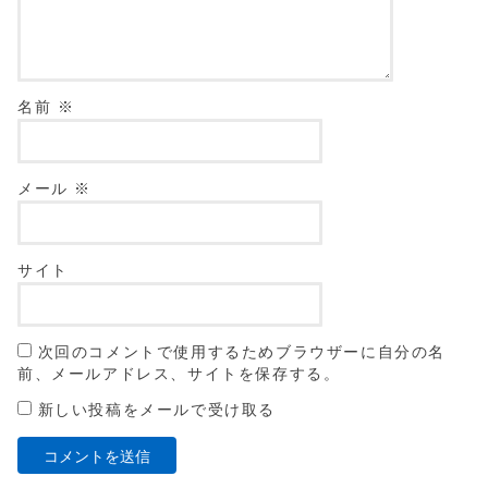
名前
※
メール
※
サイト
次回のコメントで使用するためブラウザーに自分の名
前、メールアドレス、サイトを保存する。
新しい投稿をメールで受け取る