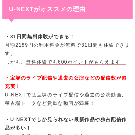
U-NEXTがオススメの理由
・31日間無料体験ができる！
月額2189円の利用料金が無料で31日間も体験できま
す。
しかも、
無料体験でも600ポイントがもらえます。
・宝塚のライブ配信や過去の公演などの配信数が超
充実！
U-NEXTでは宝塚のライブ配信や過去の公演動画、
稽古場トークなど貴重な動画が満載！
・U-NEXTでしか見られない最新作品や独占配信作
品が多い！