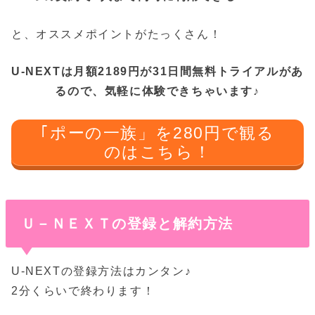
と、オススメポイントがたっくさん！
U-NEXTは月額2189円が31日間無料トライアルがあ
るので、気軽に体験できちゃいます♪
｢ポーの一族」を280円で観る
のはこちら！
Ｕ－ＮＥＸＴの登録と解約方法
U-NEXTの登録方法はカンタン♪
2分くらいで終わります！