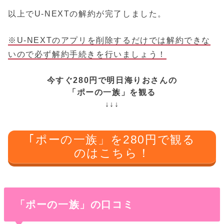
以上でU-NEXTの解約が完了しました。
※U-NEXTのアプリを削除するだけでは解約できな
いので必ず解約手続きを行いましょう！
今すぐ280円で明日海りおさんの
「ポーの一族」を観る
↓↓↓
｢ポーの一族」を280円で観る
のはこちら！
「ポーの一族」の口コミ