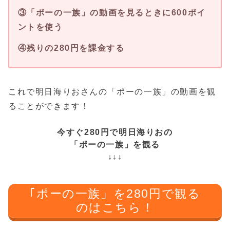
③「ポーの一族」の動画を見るときに600ポイ
ントを使う
④残りの280円を課金する
これで明日海りおさんの「ポーの一族」の動画を観
ることができます！
今すぐ280円で明日海りおの
「ポーの一族」を観る
↓↓↓
｢ポーの一族」を280円で観る
のはこちら！