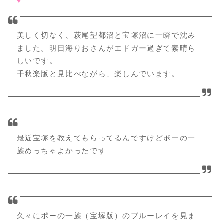
美しく切なく、萩尾望都沼と宝塚沼に一瞬で沈み
ました。明日海りおさんがエドガー過ぎて素晴ら
しいです。
千秋楽版と見比べながら、楽しんでいます。
最近宝塚を教えてもらってるんですけどポーの一
族めっちゃよかったです
久々にポーの一族（宝塚版）のブルーレイを見ま