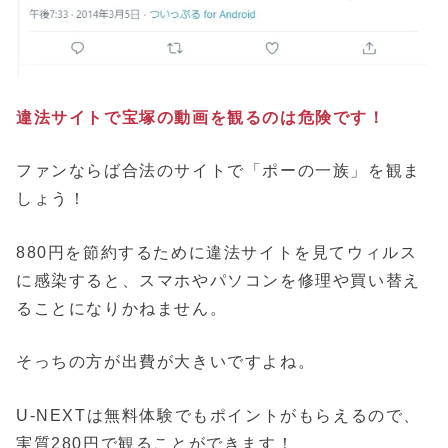
違法サイトで宝塚の動画を観るのは危険です！
ファンならば合法のサイトで「ポーの一族」を観ま
しょう！
880円を節約するために違法サイトを見てウィルス
に感染すると、スマホやパソコンを修理や買い替え
ることになりかねません。
そっちの方が出費が大きいですよね。
U-NEXTは無料体験でもポイントがもらえるので、
実質280円で観ることができます！