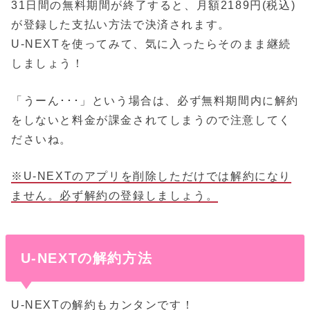
31日間の無料期間が終了すると、月額2189円(税込)
が登録した支払い方法で決済されます。
U-NEXTを使ってみて、気に入ったらそのまま継続
しましょう！
「うーん･･･」という場合は、必ず無料期間内に解約
をしないと料金が課金されてしまうので注意してく
ださいね。
※U-NEXTのアプリを削除しただけでは解約になり
ません。必ず解約の登録しましょう。
U-NEXTの解約方法
U-NEXTの解約もカンタンです！