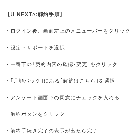
【U-NEXTの解約手順】
・ログイン後、画面左上のメニューバーをクリック
・設定・サポートを選択
・一番下の｢契約内容の確認･変更｣をクリック
・｢月額パック｣にある｢解約はこちら｣を選択
・アンケート画面下の同意にチェックを入れる
・解約ボタンをクリック
・解約手続き完了の表示が出たら完了