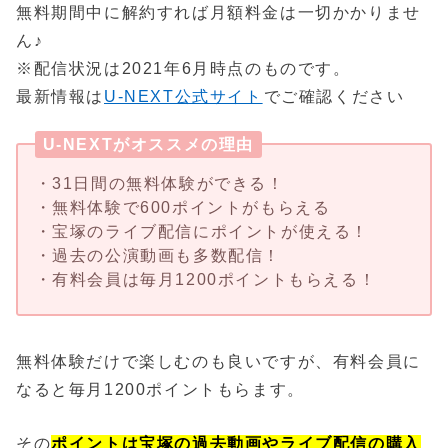
無料期間中に解約すれば月額料金は一切かかりませ
ん♪
※配信状況は2021年6月時点のものです。
最新情報は
U-NEXT公式サイト
でご確認ください
U-NEXTがオススメの理由
・31日間の無料体験ができる！
・無料体験で600ポイントがもらえる
・宝塚のライブ配信にポイントが使える！
・過去の公演動画も多数配信！
・有料会員は毎月1200ポイントもらえる！
無料体験だけで楽しむのも良いですが、有料会員に
なると毎月1200ポイントもらます。
その
ポイントは宝塚の過去動画やライブ配信の購入