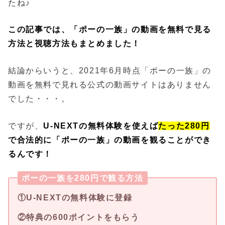
たね♪
この記事では、「ポーの一族」の動画を無料で見る
方法と視聴方法もまとめました！
結論からいうと、2021年6月時点「ポーの一族」の
動画を無料で見れる公式の動画サイトはありません
でした・・・。
ですが、
U-NEXTの無料体験を使えば
たった280円
で合法的に「ポーの一族」の動画を観ることができ
るんです！
ポーの一族を280円で観る方法
①U-NEXTの無料体験に登録
②特典の600ポイントをもらう