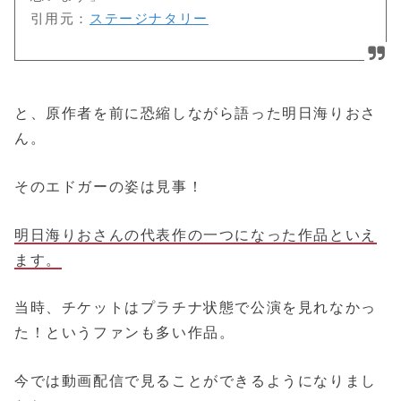
引用元：
ステージナタリー
と、原作者を前に恐縮しながら語った明日海りおさ
ん。
そのエドガーの姿は見事！
明日海りおさんの代表作の一つになった作品といえ
ます。
当時、チケットはプラチナ状態で公演を見れなかっ
た！というファンも多い作品。
今では動画配信で見ることができるようになりまし