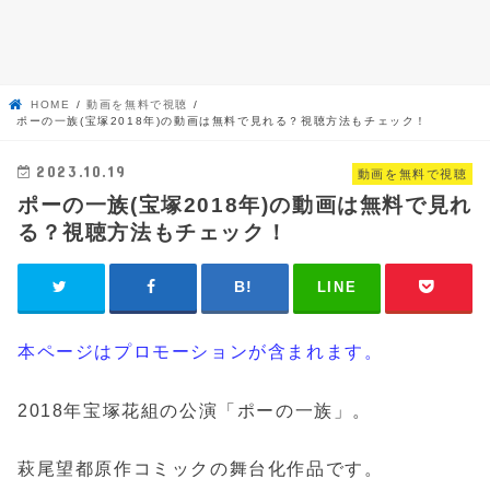
HOME
動画を無料で視聴
ポーの一族(宝塚2018年)の動画は無料で見れる？視聴方法もチェック！
2023.10.19
動画を無料で視聴
ポーの一族(宝塚2018年)の動画は無料で見れ
る？視聴方法もチェック！
LINE
本ページはプロモーションが含まれます。
2018年宝塚花組の公演「ポーの一族」。
萩尾望都原作コミックの舞台化作品です。