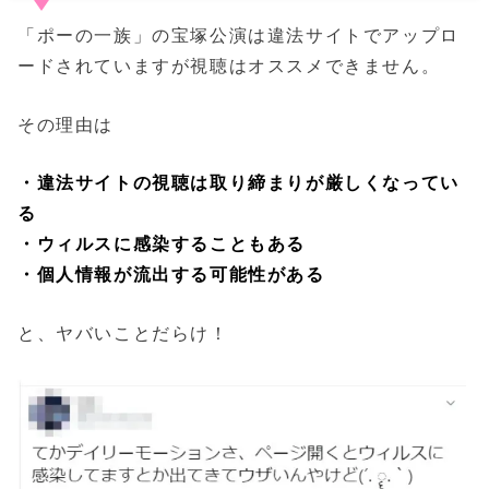
「ポーの一族」の宝塚公演は違法サイトでアップロ
ードされていますが視聴はオススメできません。
その理由は
・違法サイトの視聴は取り締まりが厳しくなってい
る
・ウィルスに感染することもある
・個人情報が流出する可能性がある
と、ヤバいことだらけ！