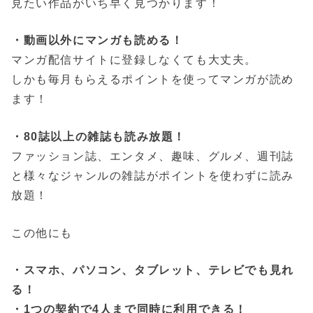
見たい作品がいち早く見つかります！
・動画以外にマンガも読める！
マンガ配信サイトに登録しなくても大丈夫。
しかも毎月もらえるポイントを使ってマンガが読め
ます！
・80誌以上の雑誌も読み放題！
ファッション誌、エンタメ、趣味、グルメ、週刊誌
と様々なジャンルの雑誌がポイントを使わずに読み
放題！
この他にも
・スマホ、パソコン、タブレット、テレビでも見れ
る！
・1つの契約で4人まで同時に利用できる！