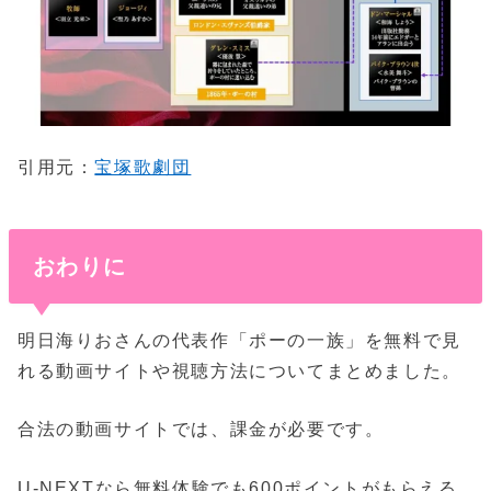
引用元：
宝塚歌劇団
おわりに
明日海りおさんの代表作「ポーの一族」を無料で見
れる動画サイトや視聴方法についてまとめました。
合法の動画サイトでは、課金が必要です。
U-NEXTなら無料体験でも600ポイントがもらえる