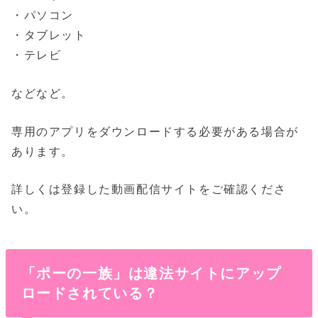
・パソコン
・タブレット
・テレビ
などなど。
専用のアプリをダウンロードする必要がある場合が
あります。
詳しくは登録した動画配信サイトをご確認くださ
い。
「ポーの一族」は違法サイトにアップ
ロードされている？