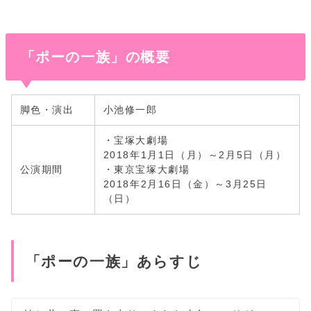
「ポーの一族」の概要
脚色・演出
小池修一郎
・宝塚大劇場
2018年1月1日（月）
～
2月5日（月）
公演期間
・東京宝塚大劇場
2018年2月16日（金）
～
3月25日
（日）
「ポーの一族」あらすじ