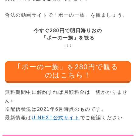
合法の動画サイトで「ポーの一族」を観ましょう。
今すぐ280円で明日海りおの
「ポーの一族」を観る
↓↓↓
｢ポーの一族」を280円で観る
のはこちら！
無料期間中に解約すれば月額料金は一切かかりませ
ん♪
※配信状況は2021年6月時点のものです。
最新情報は
U-NEXT公式サイト
でご確認ください