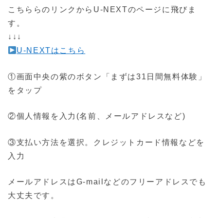
こちららのリンクからU-NEXTのページに飛びま
す。
↓↓↓
U-NEXTはこちら
①画面中央の紫のボタン「まずは31日間無料体験」
をタップ
②個人情報を入力(名前、メールアドレスなど)
③支払い方法を選択。クレジットカード情報などを
入力
メールアドレスはG-mailなどのフリーアドレスでも
大丈夫です。