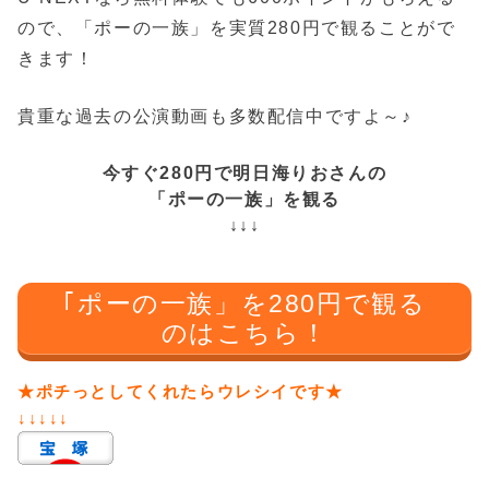
ので、「ポーの一族」を実質280円で観ることがで
きます！
貴重な過去の公演動画も多数配信中ですよ～♪
今すぐ280円で明日海りおさんの
「ポーの一族」を観る
↓↓↓
｢ポーの一族」を280円で観る
のはこちら！
★ポチっとしてくれたらウレシイです★
↓↓↓↓↓